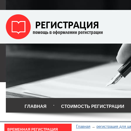
ГЛАВНАЯ
СТОИМОСТЬ РЕГИСТРАЦИИ
Главная
регистрация для ш
ВРЕМЕННАЯ РЕГИСТРАЦИЯ