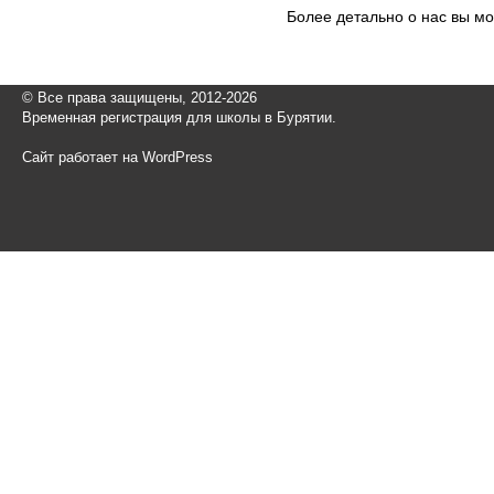
Более детально о нас вы м
© Все права защищены, 2012-2026
Временная регистрация для школы в Бурятии.
Сайт работает на WordPress